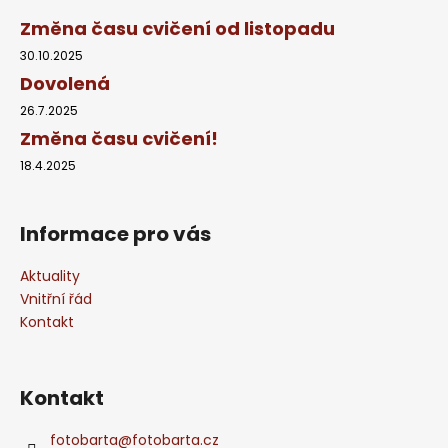
Změna času cvičení od listopadu
30.10.2025
Dovolená
26.7.2025
Změna času cvičení!
18.4.2025
Informace pro vás
Aktuality
Vnitřní řád
Kontakt
Kontakt
fotobarta
@
fotobarta.cz